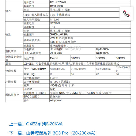
上一篇：GXE2系列6-20KVA
下一篇：山特城堡系列 3C3 Pro（20-200kVA）