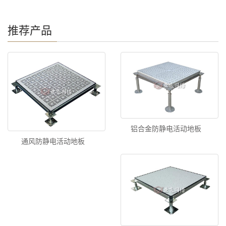
推荐产品
铝合金防静电活动地板
通风防静电活动地板