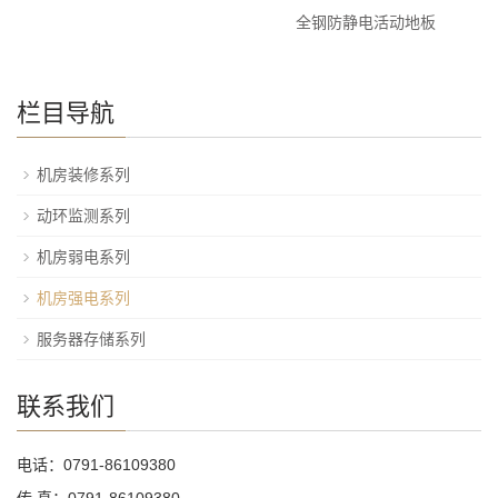
全钢防静电活动地板
栏目导航
机房装修系列
动环监测系列
机房弱电系列
机房强电系列
服务器存储系列
联系我们
电话：0791-86109380