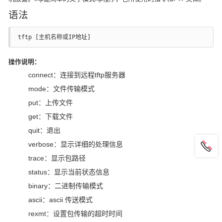
语法
tftp [主机名称或IP地址]
操作说明：
connect：连接到远程tftp服务器
mode：文件传输模式
put：上传文件
get：下载文件
quit：退出
verbose：显示详细的处理信息
trace：显示包路径
status：显示当前状态信息
binary：二进制传输模式
ascii：ascii 传送模式
rexmt：设置包传输的超时时间