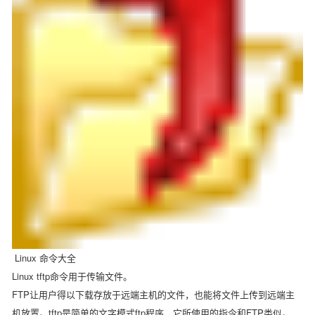
Linux 命令大全
Linux tftp命令用于传输文件。
FTP让用户得以下载存放于远端主机的文件，也能将文件上传到远端主
机放置。tftp是简单的文字模式ftp程序，它所使用的指令和FTP类似。