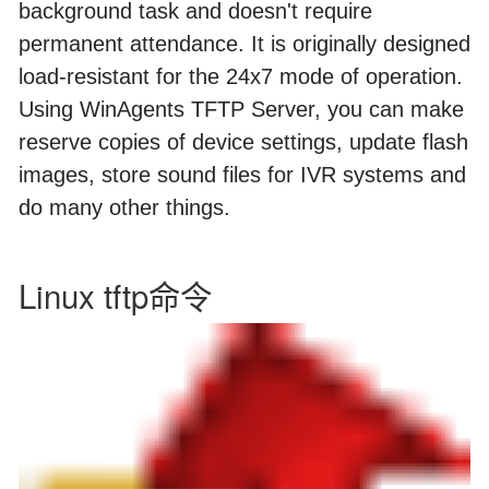
background task and doesn't require
permanent attendance. It is originally designed
load-resistant for the 24x7 mode of operation.
Using WinAgents TFTP Server, you can make
reserve copies of device settings, update flash
images, store sound files for IVR systems and
do many other things.
Linux tftp命令