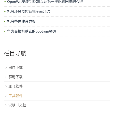
OpenWrt安装到EXSI以及第一次配置网络的心得
机房环境监控系统全面介绍
机房整体建设方案
华为交换机默认的bootrom密码
栏目导航
固件下载
驱动下载
亚飞软件
工具软件
说明书文档